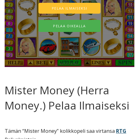
PELAA ILMAISEKSI
PELAA OIKEALLA
Mister Money (Herra
Money.) Pelaa Ilmaiseksi
Tämän “Mister Money” kolikkopeli saa virtansa
RTG