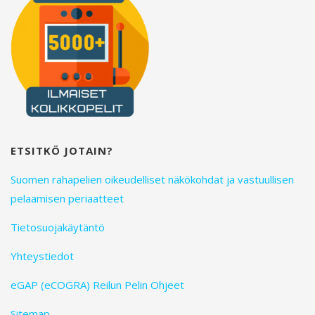
ETSITKÖ JOTAIN?
Suomen rahapelien oikeudelliset näkökohdat ja vastuullisen
pelaamisen periaatteet
Tietosuojakäytäntö
Yhteystiedot
eGAP (eCOGRA) Reilun Pelin Ohjeet
Sitemap