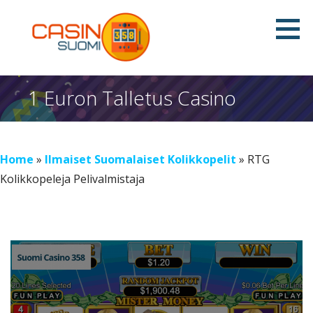
S
k
i
Suomi Casino 358
p
t
1 Euron Talletus Casino
o
c
o
Home
»
Ilmaiset Suomalaiset Kolikkopelit
»
RTG
n
Kolikkopeleja Pelivalmistaja
t
e
n
t