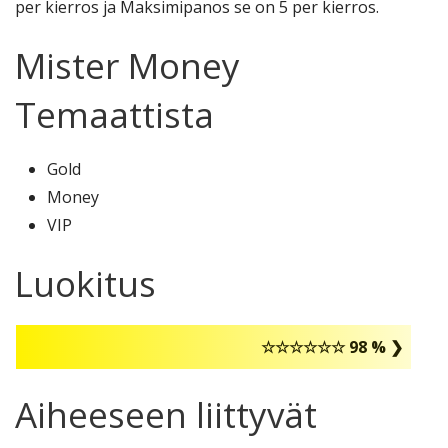
per kierros ja Maksimipanos se on 5 per kierros.
Mister Money
Temaattista
Gold
Money
VIP
Luokitus
☆☆☆☆☆☆ 98 % ❯
Aiheeseen liittyvät