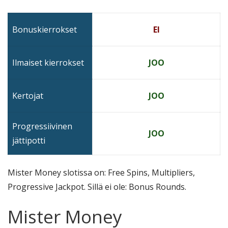
Bonuskierrokset
EI
Ilmaiset kierrokset
JOO
Kertojat
JOO
Progressiivinen
JOO
jättipotti
Mister Money slotissa on: Free Spins, Multipliers,
Progressive Jackpot. Sillä ei ole: Bonus Rounds.
Mister Money