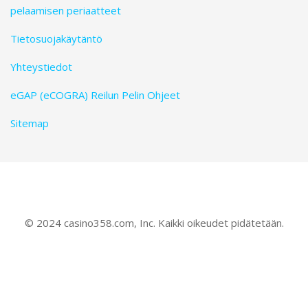
pelaamisen periaatteet
Tietosuojakäytäntö
Yhteystiedot
eGAP (eCOGRA) Reilun Pelin Ohjeet
Sitemap
© 2024 casino358.com, Inc. Kaikki oikeudet pidätetään.