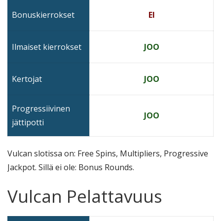
Bonuskierrokset
EI
Ilmaiset kierrokset
JOO
Kertojat
JOO
Progressiivinen
JOO
jättipotti
Vulcan slotissa on: Free Spins, Multipliers, Progressive
Jackpot. Sillä ei ole: Bonus Rounds.
Vulcan Pelattavuus