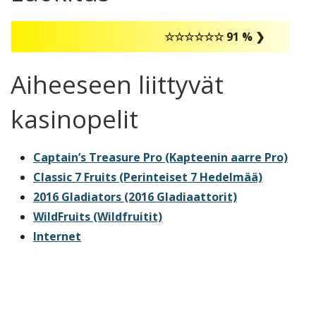
☆☆☆☆☆☆ 91 % ❯
Aiheeseen liittyvät
kasinopelit
Captain’s Treasure Pro (Kapteenin aarre Pro)
Classic 7 Fruits (Perinteiset 7 Hedelmää)
2016 Gladiators (2016 Gladiaattorit)
WildFruits (Wildfruitit)
Internet