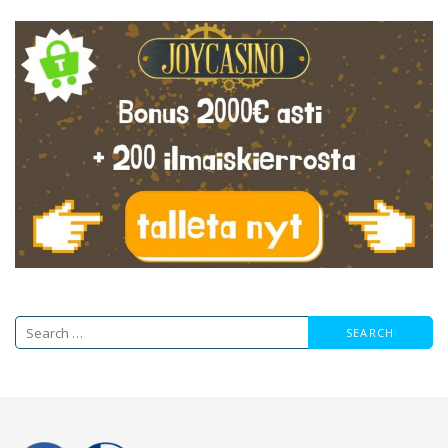
S
e
a
r
c