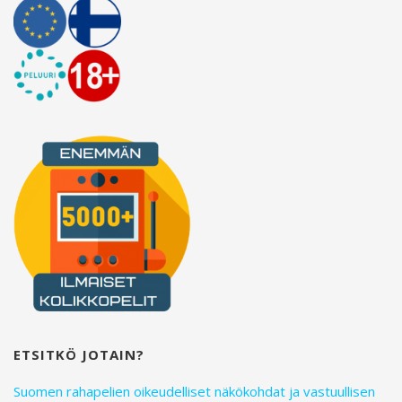
h
f
o
r
:
ETSITKÖ JOTAIN?
Suomen rahapelien oikeudelliset näkökohdat ja vastuullisen