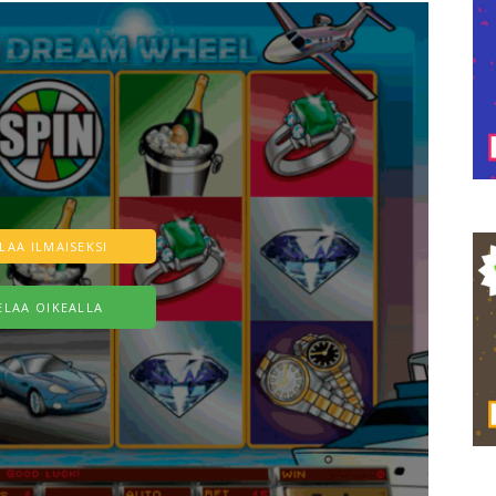
LAA ILMAISEKSI
ELAA OIKEALLA