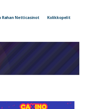
 Rahan Netticasinot
Kolikkopelit