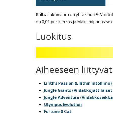
Rullaa lukumäärä on yhtä suuri 5. Voitto
on 0,01 per kierros ja Maksimipanos se o
Luokitus
Aiheeseen liittyvät
Lilith’s Passion (Lilithin intohimo)
Jungle Giants (Viidakkojättiläiset
Jungle Adventure (Viidakkoseikka
Olympus Evolution
Fortune 8 Cat