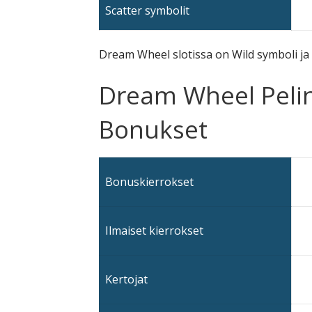
Scatter symbolit
Dream Wheel slotissa on Wild symboli ja 
Dream Wheel Peli
Bonukset
Bonuskierrokset
Ilmaiset kierrokset
Kertojat