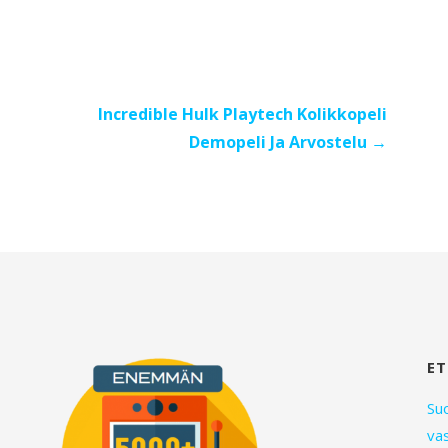
Incredible Hulk Playtech Kolikkopeli
Demopeli Ja Arvostelu →
ET
Su
va