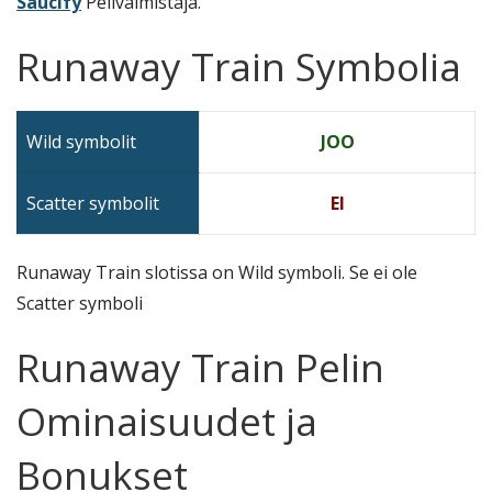
Saucify
Pelivalmistaja.
Runaway Train Symbolia
Wild symbolit
JOO
Scatter symbolit
EI
Runaway Train slotissa on Wild symboli. Se ei ole
Scatter symboli
Runaway Train Pelin
Ominaisuudet ja
Bonukset