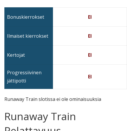
Bonuskierrokset
EI
Ilmaiset kierrokset
EI
Kertojat
EI
Progressiivinen
EI
jättipotti
Runaway Train slotissa ei ole ominaisuuksia
Runaway Train
Pelattavuus