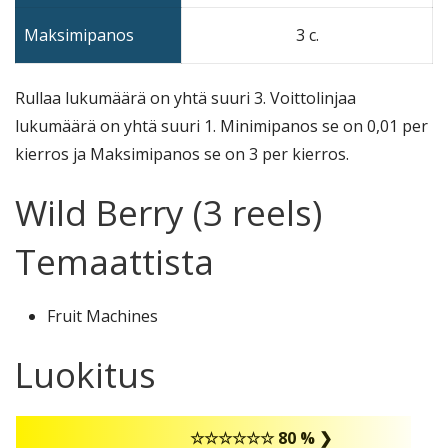
Maksimipanos
3 c.
Rullaa lukumäärä on yhtä suuri 3. Voittolinjaa
lukumäärä on yhtä suuri 1. Minimipanos se on 0,01 per
kierros ja Maksimipanos se on 3 per kierros.
Wild Berry (3 reels)
Temaattista
Fruit Machines
Luokitus
☆☆☆☆☆☆ 80 % ❯