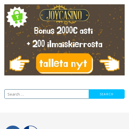
S
e
a
r
c