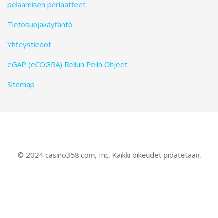
pelaamisen periaatteet
Tietosuojakäytäntö
Yhteystiedot
eGAP (eCOGRA) Reilun Pelin Ohjeet
Sitemap
© 2024 casino358.com, Inc. Kaikki oikeudet pidätetään.