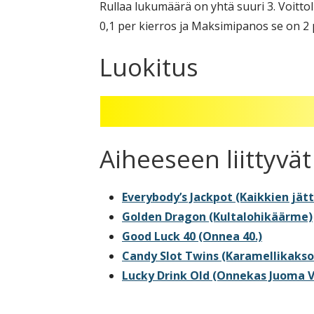
Rullaa lukumäärä on yhtä suuri 3. Voitto
0,1 per kierros ja Maksimipanos se on 2 
Luokitus
Aiheeseen liittyvät
Everybody’s Jackpot (Kaikkien jätt
Golden Dragon (Kultalohikäärme)
Good Luck 40 (Onnea 40.)
Candy Slot Twins (Karamellikakso
Lucky Drink Old (Onnekas Juoma 