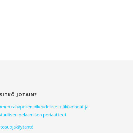
SITKÖ JOTAIN?
omen rahapelien oikeudelliset näkökohdat ja
stuullisen pelaamisen periaatteet
etosuojakäytäntö