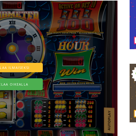
LAA ILMAISEKSI
ELAA OIKEALLA