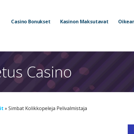
Casino Bonukset
Kasinon Maksutavat
Oikean
8
etus Casino
it
»
Simbat Kolikkopeleja Pelivalmistaja