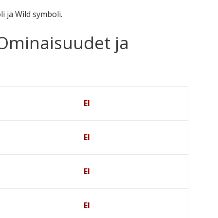
i ja Wild symboli.
Ominaisuudet ja
EI
EI
EI
EI