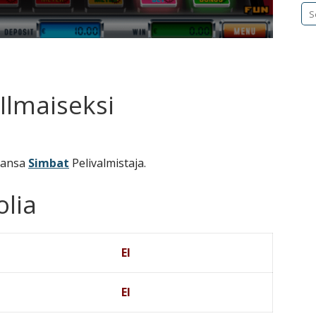
S
e
a
r
c
Ilmaiseksi
h
f
o
tansa
Simbat
Pelivalmistaja.
r
:
lia
EI
EI