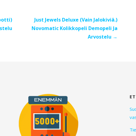
otti)
Just Jewels Deluxe (Vain Jalokiviä.)
stelu
Novomatic Kolikkopeli Demopeli Ja
Arvostelu →
ET
Su
va
Ti