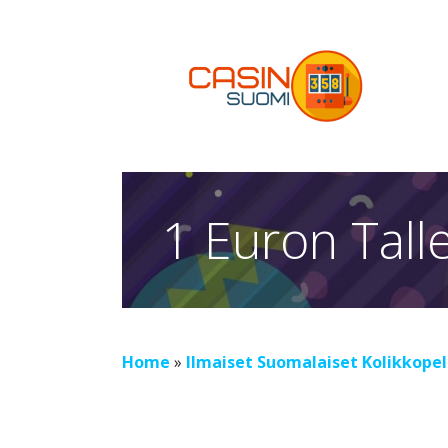
S
k
i
p
t
Suomi Casino 35
o
c
o
1 Euron Tall
n
t
e
n
t
Home
»
Ilmaiset Suomalaiset Kolikkopel