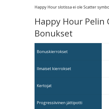
Happy Hour slotissa ei ole Scatter symbol
Happy Hour Pelin 
Bonukset
Bonuskierrokset
Ilmaiset kierrokset
Kertojat
Progressiivinen jättipotti