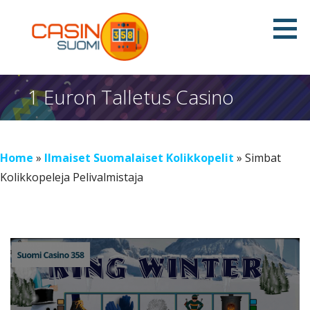
S
k
i
Suomi Casino 358
p
t
1 Euron Talletus Casino
o
c
o
Home
»
Ilmaiset Suomalaiset Kolikkopelit
»
Simbat
n
Kolikkopeleja Pelivalmistaja
t
e
n
t