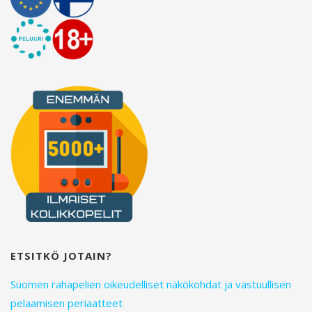
f
o
r
:
ETSITKÖ JOTAIN?
Suomen rahapelien oikeudelliset näkökohdat ja vastuullisen
pelaamisen periaatteet