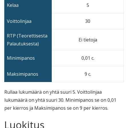
Kelaa
5
Voittolinjaa
30
RTP (Teorettisesta
Ei tietoja
Palautuksesta)
Minimipanos
0,01 c.
Maksimipanos
9 c.
Rullaa lukumäärä on yhtä suuri 5. Voittolinjaa
lukumäärä on yhtä suuri 30. Minimipanos se on 0,01
per kierros ja Maksimipanos se on 9 per kierros.
Luokitus