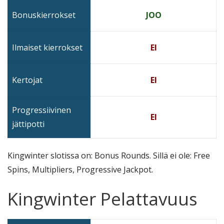
Bonuskierrokset
JOO
Ilmaiset kierrokset
EI
Kertojat
EI
Progressiivinen
EI
jättipotti
Kingwinter slotissa on: Bonus Rounds. Sillä ei ole: Free
Spins, Multipliers, Progressive Jackpot.
Kingwinter Pelattavuus