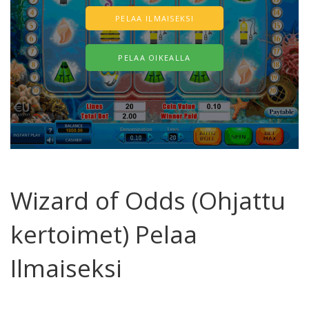
PELAA ILMAISEKSI
PELAA OIKEALLA
Wizard of Odds (Ohjattu
kertoimet) Pelaa
Ilmaiseksi