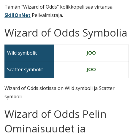
Tämän “Wizard of Odds” kolikkopeli saa virtansa
SkillOnNet
Pelivalmistaja.
Wizard of Odds Symbolia
Wild symbolit
JOO
Scatter symbolit
JOO
Wizard of Odds slotissa on Wild symboli ja Scatter
symboli.
Wizard of Odds Pelin
Ominaisuudet ja