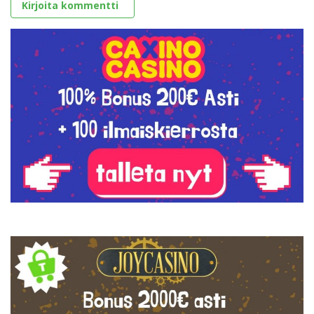
Kirjoita kommentti