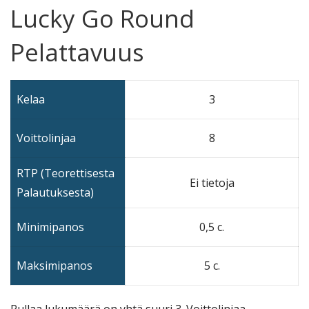
Lucky Go Round
Pelattavuus
Kelaa
3
Voittolinjaa
8
RTP (Teorettisesta
Ei tietoja
Palautuksesta)
Minimipanos
0,5 c.
Maksimipanos
5 c.
Rullaa lukumäärä on yhtä suuri 3. Voittolinjaa