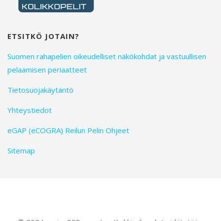
ETSITKÖ JOTAIN?
Suomen rahapelien oikeudelliset näkökohdat ja vastuullisen
pelaamisen periaatteet
Tietosuojakäytäntö
Yhteystiedot
eGAP (eCOGRA) Reilun Pelin Ohjeet
Sitemap