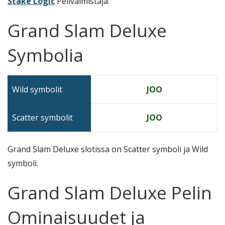
Stake Logic
Pelivalmistaja.
Grand Slam Deluxe
Symbolia
Wild symbolit
JOO
Scatter symbolit
JOO
Grand Slam Deluxe slotissa on Scatter symboli ja Wild
symboli.
Grand Slam Deluxe Pelin
Ominaisuudet ja