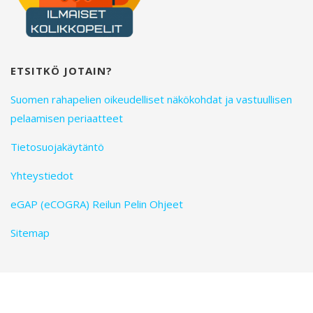
ETSITKÖ JOTAIN?
Suomen rahapelien oikeudelliset näkökohdat ja vastuullisen
pelaamisen periaatteet
Tietosuojakäytäntö
Yhteystiedot
eGAP (eCOGRA) Reilun Pelin Ohjeet
Sitemap