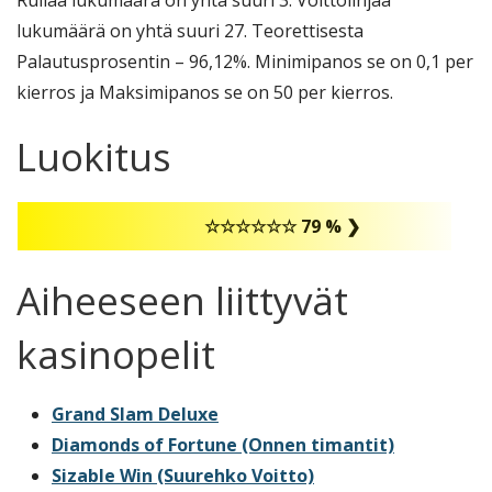
lukumäärä on yhtä suuri 27. Teorettisesta
Palautusprosentin – 96,12%. Minimipanos se on 0,1 per
kierros ja Maksimipanos se on 50 per kierros.
Luokitus
☆☆☆☆☆☆ 79 % ❯
Aiheeseen liittyvät
kasinopelit
Grand Slam Deluxe
Diamonds of Fortune (Onnen timantit)
Sizable Win (Suurehko Voitto)