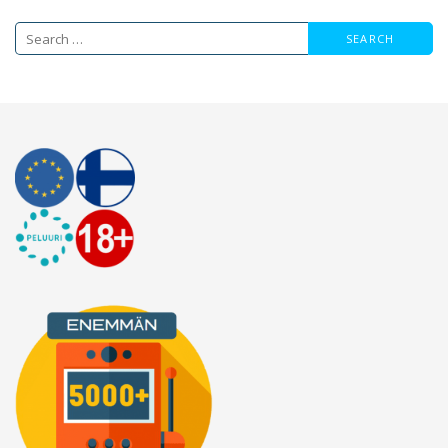
S
e
a
r
c
h
f
o
r
: