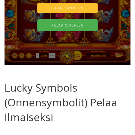
PELAA ILMAISEKSI
PELAA OIKEALLA
Lucky Symbols
(Onnensymbolit) Pelaa
Ilmaiseksi