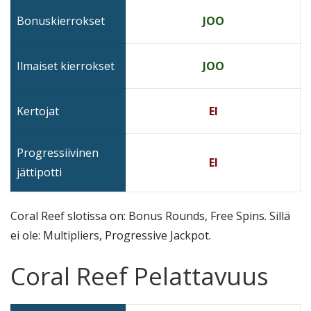
Bonuskierrokset
JOO
Ilmaiset kierrokset
JOO
Kertojat
EI
Progressiivinen
EI
jättipotti
Coral Reef slotissa on: Bonus Rounds, Free Spins. Sillä
ei ole: Multipliers, Progressive Jackpot.
Coral Reef Pelattavuus