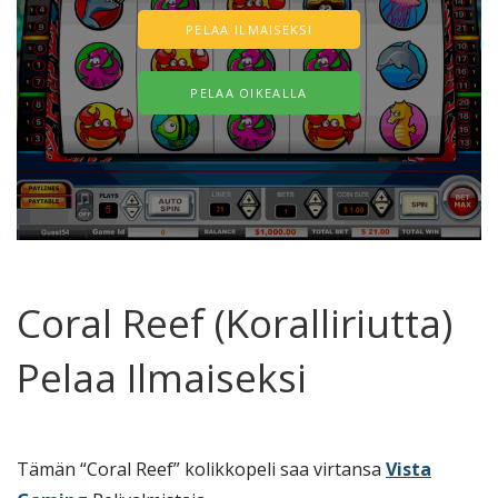
PELAA ILMAISEKSI
PELAA OIKEALLA
Coral Reef (Koralliriutta)
Pelaa Ilmaiseksi
Tämän “Coral Reef” kolikkopeli saa virtansa
Vista