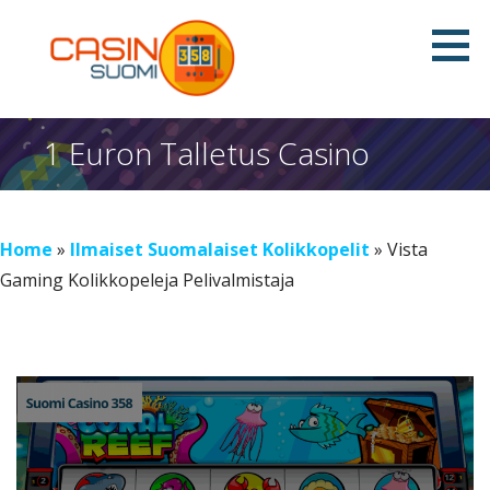
S
k
i
Suomi Casino 358
p
t
1 Euron Talletus Casino
o
c
o
Home
»
Ilmaiset Suomalaiset Kolikkopelit
»
Vista
n
Gaming Kolikkopeleja Pelivalmistaja
t
e
n
t