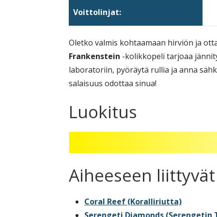
Voittolinjat:
Oletko valmis kohtaamaan hirviön ja ot
Frankenstein
-kolikkopeli tarjoaa jännit
laboratoriin, pyöräytä rullia ja anna s
salaisuus odottaa sinua!
Luokitus
Aiheeseen liittyvät
Coral Reef (Koralliriutta)
Serengeti Diamonds (Serengetin 