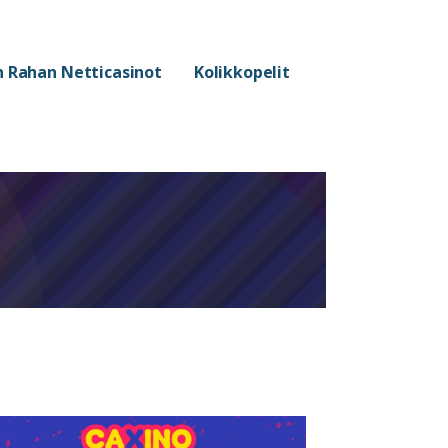
 Rahan Netticasinot
Kolikkopelit