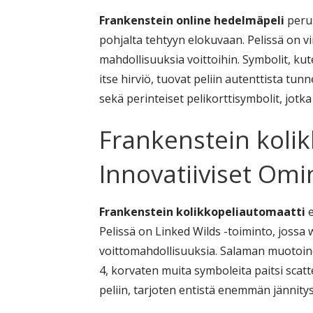
Frankenstein online hedelmäpeli
perus
pohjalta tehtyyn elokuvaan. Pelissä on vii
mahdollisuuksia voittoihin. Symbolit, kut
itse hirviö, tuovat peliin autenttista tun
sekä perinteiset pelikorttisymbolit, jotk
Frankenstein koli
Innovatiiviset Om
Frankenstein kolikkopeliautomaatti
e
Pelissä on Linked Wilds -toiminto, jossa w
voittomahdollisuuksia. Salaman muotoinen 
4, korvaten muita symboleita paitsi scatte
peliin, tarjoten entistä enemmän jännitys