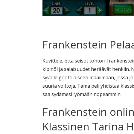
Frankenstein Pelaa
Kuvittele, että seisot tohtori Frankenste
kipinöi ja salaisuudet heräävät henkiin.
syvälle goottilaiseen maailmaan, jossa j
suuria voittoja. Tämä peli yhdistää klas
saa sydämesi lyömään nopeammin.
Frankenstein onli
Klassinen Tarina 