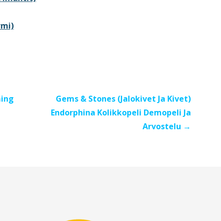
rmi)
ming
Gems & Stones (Jalokivet Ja Kivet)
Endorphina Kolikkopeli Demopeli Ja
Arvostelu →