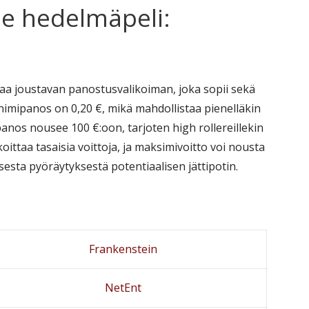
ne hedelmäpeli:
aa joustavan panostusvalikoiman, joka sopii sekä
. Minimipanos on 0,20 €, mikä mahdollistaa pienelläkin
anos nousee 100 €:oon, tarjoten high rollereillekin
koittaa tasaisia voittoja, ja maksimivoitto voi nousta
sesta pyöräytyksestä potentiaalisen jättipotin.
Frankenstein
NetEnt