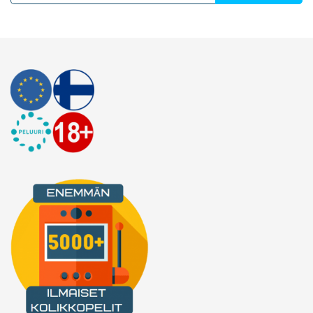
e
a
r
c
h
f
o
r
: