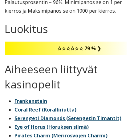
Palautusprosentin – 96%. Minimipanos se on 1 per
kierros ja Maksimipanos se on 1000 per kierros.
Luokitus
☆☆☆☆☆☆ 79 % ❯
Aiheeseen liittyvät
kasinopelit
Frankenstein
Coral Reef (Koralliriutta)
Serengeti Diamonds (Serengetin Timantit)
Eye of Horus (Horuksen silmä)
Pirates Charm (Merirosvojen Charmi)