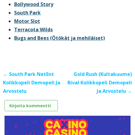
Bollywood Story
South Park
Motor Slot
Terracota Wilds
Bugs and Bees (Ötökät ja mehiläiset)
← South Park NetEnt
Gold Rush (Kultakuume)
Kolikkopeli Demopeli Ja
Rival Kolikkopeli Demopeli
Arvostelu
Ja Arvostelu →
Kirjoita kommentti