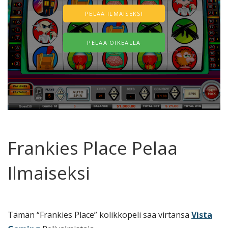
PELAA ILMAISEKSI
PELAA OIKEALLA
Frankies Place Pelaa
Ilmaiseksi
Tämän “Frankies Place” kolikkopeli saa virtansa
Vista