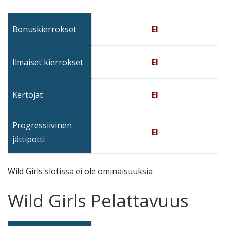
Bonuskierrokset
EI
Ilmaiset kierrokset
EI
Kertojat
EI
Progressiivinen
EI
jättipotti
Wild Girls slotissa ei ole ominaisuuksia
Wild Girls Pelattavuus