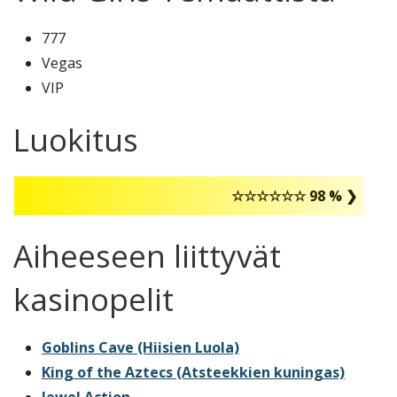
777
Vegas
VIP
Luokitus
☆☆☆☆☆☆ 98 % ❯
Aiheeseen liittyvät
kasinopelit
Goblins Cave (Hiisien Luola)
King of the Aztecs (Atsteekkien kuningas)
Jewel Action