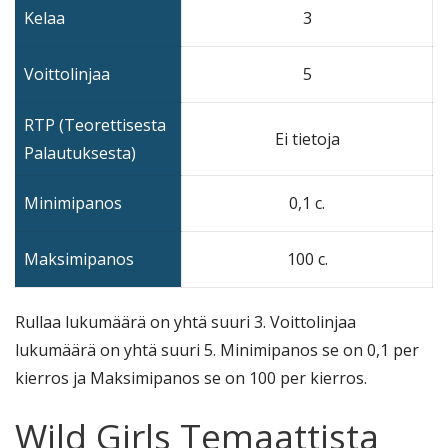
Kelaa
3
Voittolinjaa
5
RTP (Teorettisesta
Ei tietoja
Palautuksesta)
Minimipanos
0,1 c.
Maksimipanos
100 c.
Rullaa lukumäärä on yhtä suuri 3. Voittolinjaa
lukumäärä on yhtä suuri 5. Minimipanos se on 0,1 per
kierros ja Maksimipanos se on 100 per kierros.
Wild Girls Temaattista