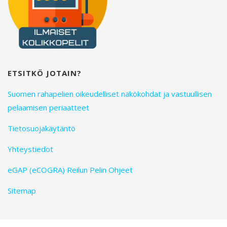
ETSITKÖ JOTAIN?
Suomen rahapelien oikeudelliset näkökohdat ja vastuullisen
pelaamisen periaatteet
Tietosuojakäytäntö
Yhteystiedot
eGAP (eCOGRA) Reilun Pelin Ohjeet
Sitemap