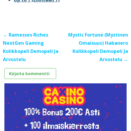
← Ramesses Riches
Mystic Fortune (Mystinen
NextGen Gaming
Omaisuus) Habanero
Kolikkopeli Demopeli Ja
Kolikkopeli Demopeli Ja
Arvostelu
Arvostelu →
Kirjoita kommentti