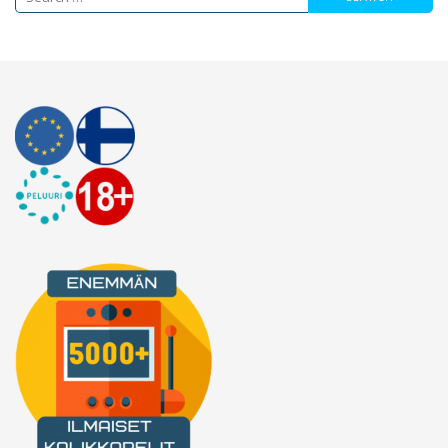
e
a
r
c
h
f
o
r
: