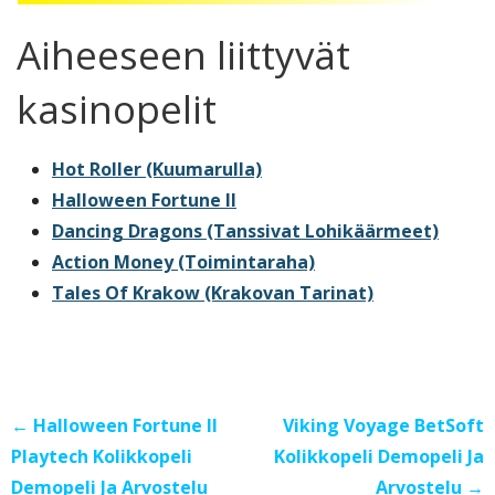
Aiheeseen liittyvät
kasinopelit
Hot Roller (Kuumarulla)
Halloween Fortune II
Dancing Dragons (Tanssivat Lohikäärmeet)
Action Money (Toimintaraha)
Tales Of Krakow (Krakovan Tarinat)
← Halloween Fortune II
Viking Voyage BetSoft
Playtech Kolikkopeli
Kolikkopeli Demopeli Ja
Demopeli Ja Arvostelu
Arvostelu →