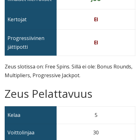
Kertojat
EI
Progressiivinen
EI
jättipotti
Zeus slotissa on: Free Spins. Sillä ei ole: Bonus Rounds,
Multipliers, Progressive Jackpot.
Zeus Pelattavuus
Kelaa
5
Voittolinjaa
30