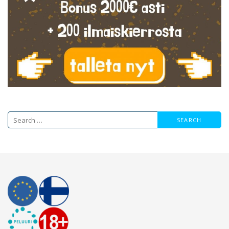
S
e
a
r
c
h
f
o