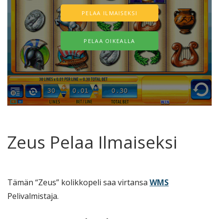
PELAA ILMAISEKSI
PELAA OIKEALLA
Zeus Pelaa Ilmaiseksi
Tämän “Zeus” kolikkopeli saa virtansa
WMS
Pelivalmistaja.