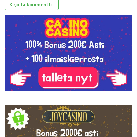
Kirjoita kommentti