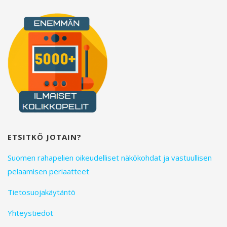
:
ETSITKÖ JOTAIN?
Suomen rahapelien oikeudelliset näkökohdat ja vastuullisen
pelaamisen periaatteet
Tietosuojakäytäntö
Yhteystiedot