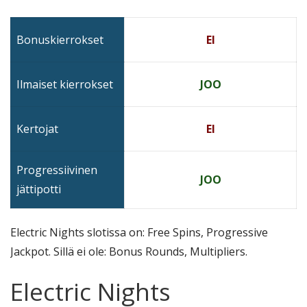
Bonuskierrokset
EI
Ilmaiset kierrokset
JOO
Kertojat
EI
Progressiivinen
JOO
jättipotti
Electric Nights slotissa on: Free Spins, Progressive
Jackpot. Sillä ei ole: Bonus Rounds, Multipliers.
Electric Nights