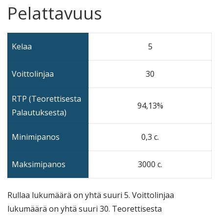
Pelattavuus
Kelaa
5
Voittolinjaa
30
RTP (Teorettisesta
94,13%
Palautuksesta)
Minimipanos
0,3 c.
Maksimipanos
3000 c.
Rullaa lukumäärä on yhtä suuri 5. Voittolinjaa
lukumäärä on yhtä suuri 30. Teorettisesta