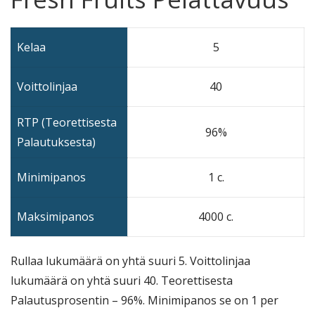
Kelaa
5
Voittolinjaa
40
RTP (Teorettisesta
96%
Palautuksesta)
Minimipanos
1 c.
Maksimipanos
4000 c.
Rullaa lukumäärä on yhtä suuri 5. Voittolinjaa
lukumäärä on yhtä suuri 40. Teorettisesta
Palautusprosentin – 96%. Minimipanos se on 1 per