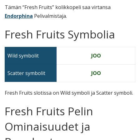
Tämän “Fresh Fruits” kolikkopeli saa virtansa
Endorphina
Pelivalmistaja.
Fresh Fruits Symbolia
Wild symbolit
JOO
Scatter symbolit
JOO
Fresh Fruits slotissa on Wild symboli ja Scatter symboli.
Fresh Fruits Pelin
Ominaisuudet ja