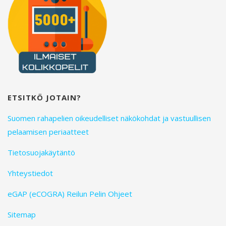
ETSITKÖ JOTAIN?
Suomen rahapelien oikeudelliset näkökohdat ja vastuullisen
pelaamisen periaatteet
Tietosuojakäytäntö
Yhteystiedot
eGAP (eCOGRA) Reilun Pelin Ohjeet
Sitemap