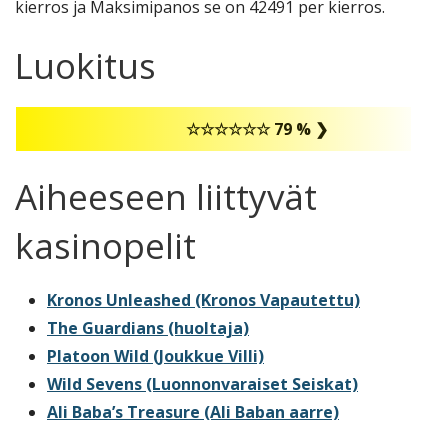
kierros ja Maksimipanos se on 42491 per kierros.
Luokitus
☆☆☆☆☆☆ 79 % ❯
Aiheeseen liittyvät
kasinopelit
Kronos Unleashed (Kronos Vapautettu)
The Guardians (huoltaja)
Platoon Wild (Joukkue Villi)
Wild Sevens (Luonnonvaraiset Seiskat)
Ali Baba’s Treasure (Ali Baban aarre)