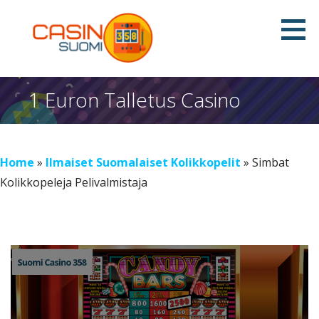
S
k
i
Suomi Casino 358
p
t
1 Euron Talletus Casino
o
c
o
Home
»
Ilmaiset Suomalaiset Kolikkopelit
»
Simbat
n
Kolikkopeleja Pelivalmistaja
t
e
n
t