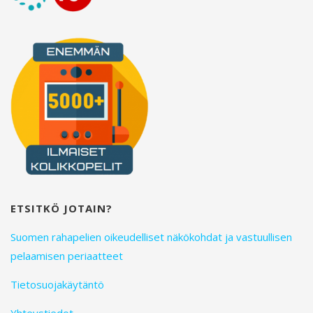
r
:
ETSITKÖ JOTAIN?
Suomen rahapelien oikeudelliset näkökohdat ja vastuullisen
pelaamisen periaatteet
Tietosuojakäytäntö