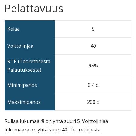
Pelattavuus
Kelaa
5
Voittolinjaa
40
RTP (Teorettisesta
95%
Palautuksesta)
Minimipanos
0,4 c.
Maksimipanos
200 c.
Rullaa lukumäärä on yhtä suuri 5. Voittolinjaa
lukumäärä on yhtä suuri 40. Teorettisesta