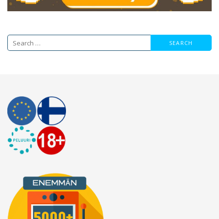
S
e
a
r
c
h
f
o
r
: