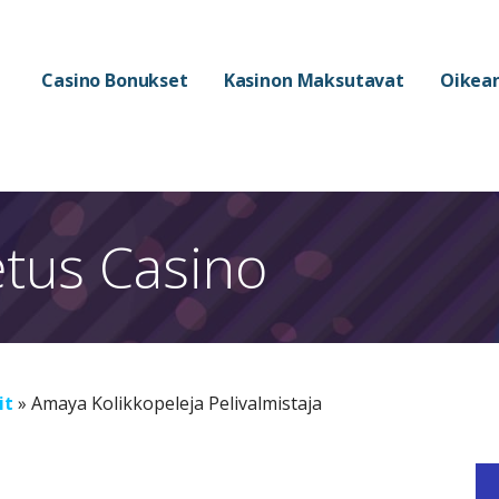
Casino Bonukset
Kasinon Maksutavat
Oikean
8
etus Casino
it
»
Amaya Kolikkopeleja Pelivalmistaja