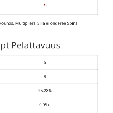
EI
nds, Multipliers. Sillä ei ole: Free Spins,
pt Pelattavuus
5
9
95,28%
0,05 c.