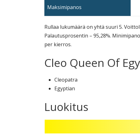
Maksimipanos
Rullaa lukumäärä on yhtä suuri 5. Voitto
Palautusprosentin – 95,28%. Minimipanos
per kierros.
Cleo Queen Of Egy
Cleopatra
Egyptian
Luokitus