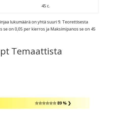
45 c.
linjaa lukumäärä on yhtä suuri 9. Teorettisesta
 se on 0,05 per kierros ja Maksimipanos se on 45
pt Temaattista
☆☆☆☆☆☆ 89 % ❯