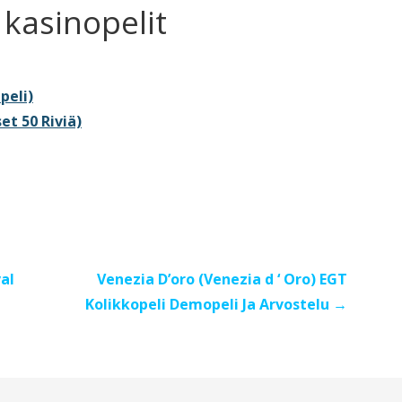
 kasinopelit
peli)
et 50 Riviä)
val
Venezia D’oro (Venezia d ‘ Oro) EGT
Kolikkopeli Demopeli Ja Arvostelu →