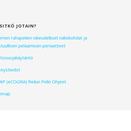
SITKÖ JOTAIN?
omen rahapelien oikeudelliset näkökohdat ja
stuullisen pelaamisen periaatteet
etosuojakäytäntö
teystiedot
AP (eCOGRA) Reilun Pelin Ohjeet
temap