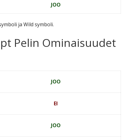
JOO
symboli ja Wild symboli.
pt Pelin Ominaisuudet
JOO
EI
JOO