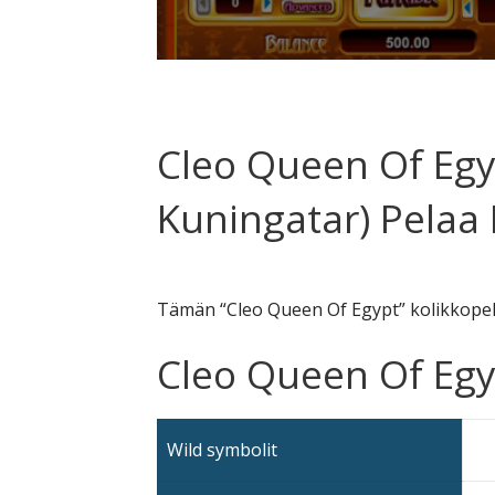
Cleo Queen Of Egy
Kuningatar) Pelaa 
Tämän “Cleo Queen Of Egypt” kolikkopel
Cleo Queen Of Egy
Wild symbolit