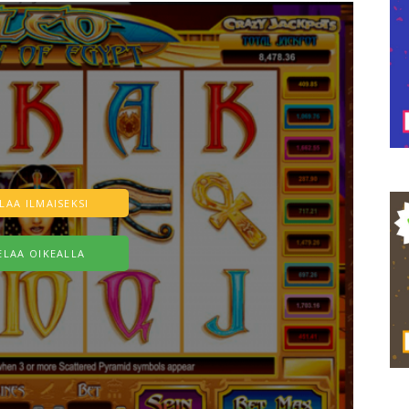
LAA ILMAISEKSI
ELAA OIKEALLA