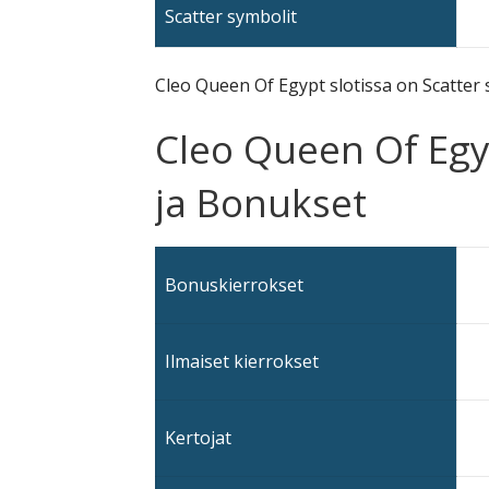
Scatter symbolit
Cleo Queen Of Egypt slotissa on Scatter 
Cleo Queen Of Egy
ja Bonukset
Bonuskierrokset
Ilmaiset kierrokset
Kertojat