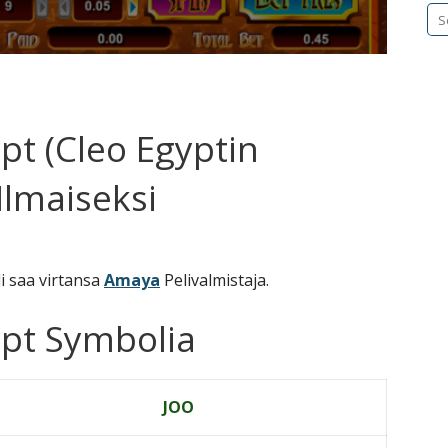
S
e
a
r
c
pt (Cleo Egyptin
h
Ilmaiseksi
f
o
r
:
i saa virtansa
Amaya
Pelivalmistaja.
pt Symbolia
JOO