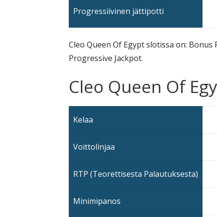
Progressiivinen jättipotti
Cleo Queen Of Egypt slotissa on: Bonus Rou
Progressive Jackpot.
Cleo Queen Of Egy
Kelaa
Voittolinjaa
RTP (Teorettisesta Palautuksesta)
Minimipanos