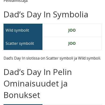
Pelivalmistaja.
Dad’s Day In Symbolia
Wild symbolit
JOO
Scatter symbolit
JOO
Dad’s Day In slotissa on Scatter symboli ja Wild symboli.
Dad’s Day In Pelin
Ominaisuudet ja
Bonukset