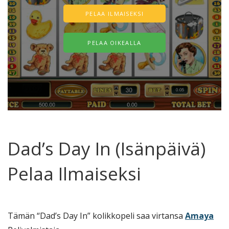
PELAA ILMAISEKSI
PELAA OIKEALLA
Dad’s Day In (Isänpäivä)
Pelaa Ilmaiseksi
Tämän “Dad’s Day In” kolikkopeli saa virtansa
Amaya