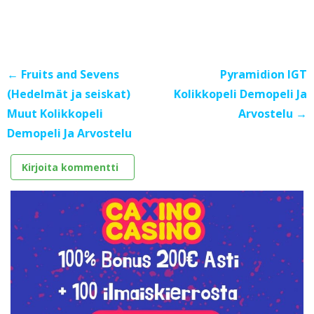
← Fruits and Sevens
Pyramidion IGT
(Hedelmät ja seiskat)
Kolikkopeli Demopeli Ja
Muut Kolikkopeli
Arvostelu →
Demopeli Ja Arvostelu
Kirjoita kommentti