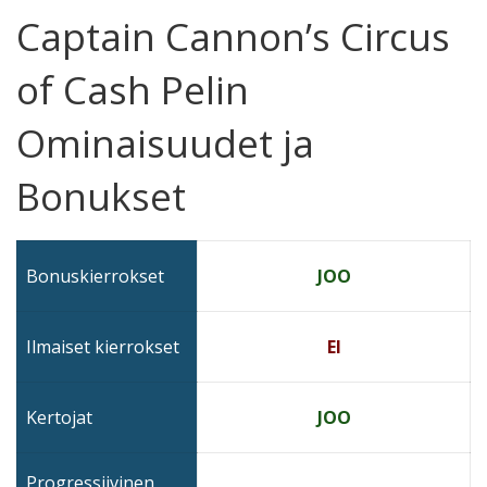
Captain Cannon’s Circus
of Cash Pelin
Ominaisuudet ja
Bonukset
Bonuskierrokset
JOO
Ilmaiset kierrokset
EI
Kertojat
JOO
Progressiivinen