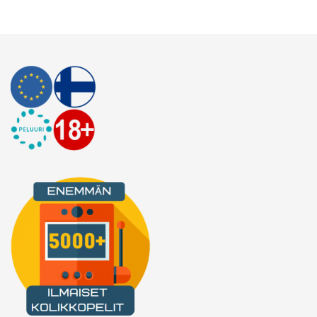
e
a
r
c
h
f
o
r
: