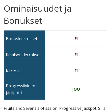
Ominaisuudet ja
Bonukset
Bonuskierrokset
EI
Ilmaiset kierrokset
EI
Kertojat
EI
Progressiivinen
JOO
jättipotti
Fruits and Sevens slotissa on: Progressive Jackpot. Sillä