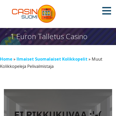
S
k
i
Suomi Casino 358
p
t
1 Euron Talletus Casino
o
c
o
Home
»
Ilmaiset Suomalaiset Kolikkopelit
»
Muut
n
Kolikkopeleja Pelivalmistaja
t
e
n
t