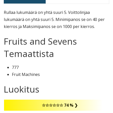
Rullaa lukumäärä on yhtä suuri 5. Voittolinjaa
lukumäärä on yhtä suuri 5. Minimipanos se on 40 per
kierros ja Maksimipanos se on 1000 per kierros.
Fruits and Sevens
Temaattista
777
Fruit Machines
Luokitus
☆☆☆☆☆☆ 74 % ❯