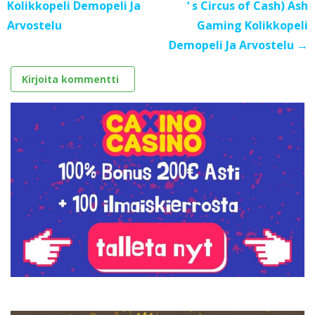
Kolikkopeli Demopeli Ja
‘ s Circus of Cash) Ash
Arvostelu
Gaming Kolikkopeli
Demopeli Ja Arvostelu →
Kirjoita kommentti