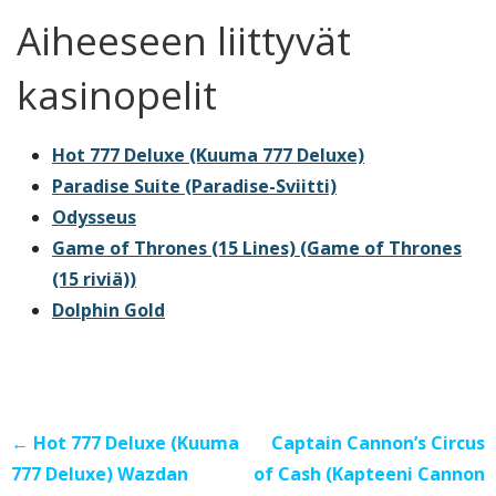
Aiheeseen liittyvät
kasinopelit
Hot 777 Deluxe (Kuuma 777 Deluxe)
Paradise Suite (Paradise-Sviitti)
Odysseus
Game of Thrones (15 Lines) (Game of Thrones
(15 riviä))
Dolphin Gold
← Hot 777 Deluxe (Kuuma
Captain Cannon’s Circus
777 Deluxe) Wazdan
of Cash (Kapteeni Cannon