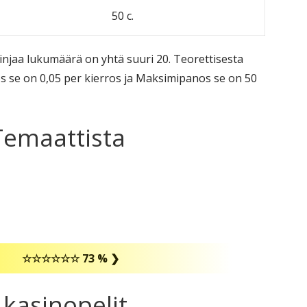
50 c.
linjaa lukumäärä on yhtä suuri 20. Teorettisesta
 se on 0,05 per kierros ja Maksimipanos se on 50
Temaattista
☆☆☆☆☆☆ 73 % ❯
 kasinopelit