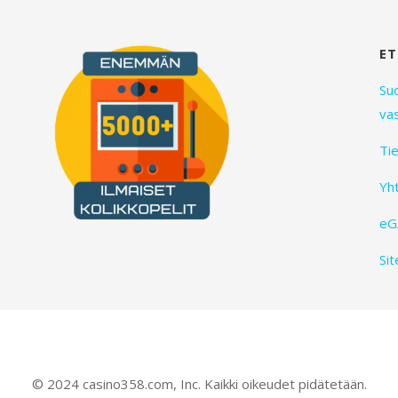
ET
Su
va
Ti
Yh
eG
Si
© 2024 casino358.com, Inc. Kaikki oikeudet pidätetään.