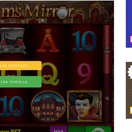
LAA ILMAISEKSI
ELAA OIKEALLA