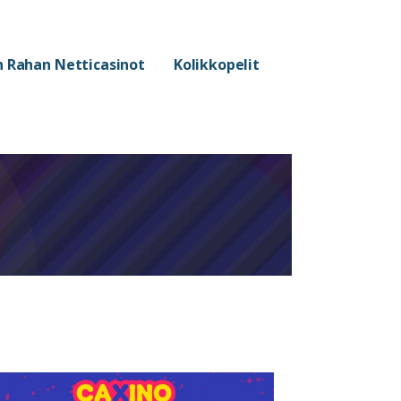
 Rahan Netticasinot
Kolikkopelit