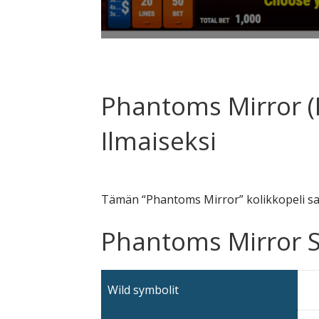
Phantoms Mirror (
Ilmaiseksi
Tämän “Phantoms Mirror” kolikkopeli sa
Phantoms Mirror 
Wild symbolit