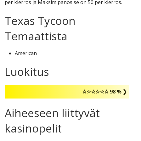
per kierros ja Maksimipanos se on 50 per kierros.
Texas Tycoon
Temaattista
American
Luokitus
☆☆☆☆☆☆ 98 % ❯
Aiheeseen liittyvät
kasinopelit