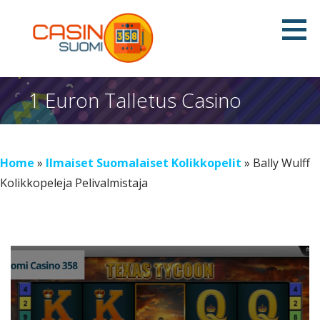
S
k
i
Suomi Casino 358
p
t
1 Euron Talletus Casino
o
c
o
Home
»
Ilmaiset Suomalaiset Kolikkopelit
»
Bally Wulff
n
Kolikkopeleja Pelivalmistaja
t
e
n
t