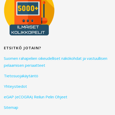
ETSITKÖ JOTAIN?
Suomen rahapelien oikeudelliset näkökohdat ja vastuullisen
pelaamisen periaatteet
Tietosuojakäytäntö
Yhteystiedot
eGAP (eCOGRA) Reilun Pelin Ohjeet
Sitemap