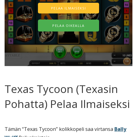
PELAA ILMAISEKSI
PELAA OIKEALLA
Texas Tycoon (Texasin
Pohatta) Pelaa Ilmaiseksi
Tämän “Texas Tycoon” kolikkopeli saa virtansa
Bally