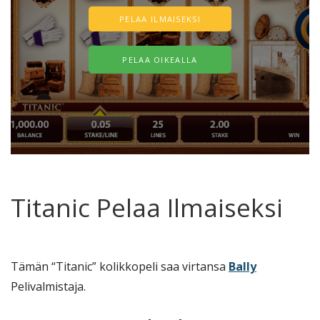
PELAA ILMAISEKSI
PELAA OIKEALLA
Titanic Pelaa Ilmaiseksi
Tämän “Titanic” kolikkopeli saa virtansa
Bally
Pelivalmistaja.