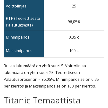
Voittolinjaa
25
RTP (Teorettisesta
96,05%
Palautuksesta)
Minimipanos
0,35 c.
Maksimipanos
100 c.
Rullaa lukumäärä on yhtä suuri 5. Voittolinjaa
lukumäärä on yhtä suuri 25. Teorettisesta
Palautusprosentin – 96,05%. Minimipanos se on 0,35
per kierros ja Maksimipanos se on 100 per kierros.
Titanic Temaattista