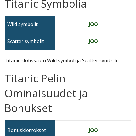
Titanic Symbolia
Wild symbolit
JOO
Scatter symbolit
JOO
Titanic slotissa on Wild symboli ja Scatter symboli.
Titanic Pelin
Ominaisuudet ja
Bonukset
Bonuskierrokset
JOO