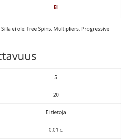
EI
illä ei ole: Free Spins, Multipliers, Progressive
ttavuus
5
20
Ei tietoja
0,01 c.