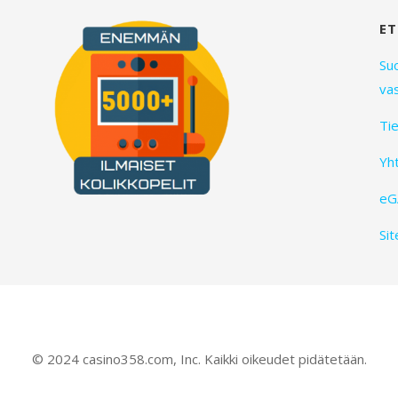
ET
Su
va
Ti
Yh
eG
Si
© 2024 casino358.com, Inc. Kaikki oikeudet pidätetään.