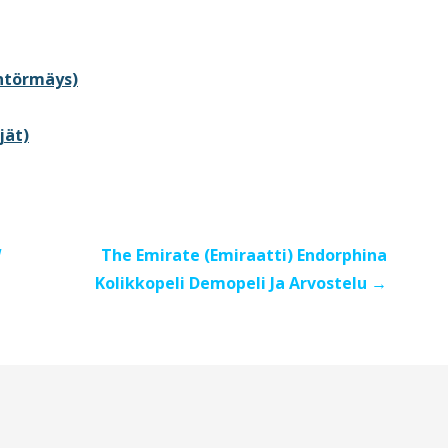
ntörmäys)
jät)
W
The Emirate (Emiraatti) Endorphina
Kolikkopeli Demopeli Ja Arvostelu →