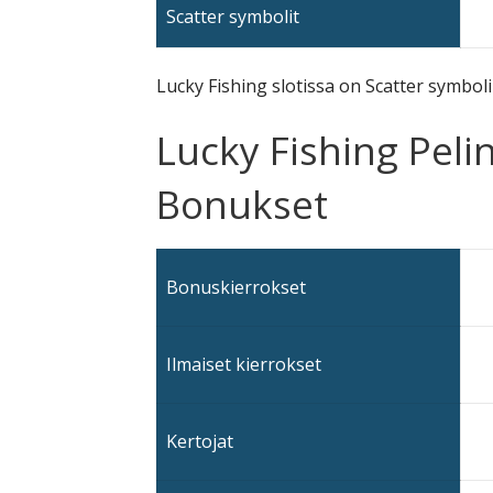
Scatter symbolit
Lucky Fishing slotissa on Scatter symboli
Lucky Fishing Peli
Bonukset
Bonuskierrokset
Ilmaiset kierrokset
Kertojat