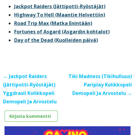
Jackpot Raiders (Jättipotti-Ryöstäjät)
Highway To Hell (Maantie Helvettiin)
Road Trip Max (Matka Enintään)
Fortunes of Asgard (Asgardin kohtalot)
Day of the Dead (Kuolleiden päivä)
← Jackpot Raiders
Tiki Madness (Tikihulluus)
(Jättipotti-Ryöstäjät)
Pariplay Kolikkopeli
Yggdrasil Kolikkopeli
Demopeli Ja Arvostelu →
Demopeli Ja Arvostelu
Kirjoita kommentti