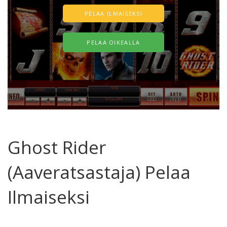
PELAA ILMAISEKSI
PELAA OIKEALLA
Ghost Rider
(Aaveratsastaja) Pelaa
Ilmaiseksi