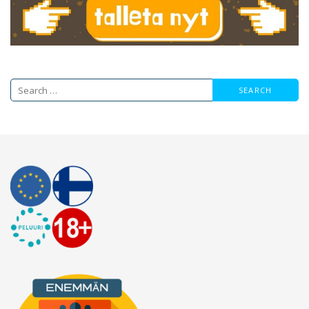
S
e
a
r
c
h
f
o
r
: