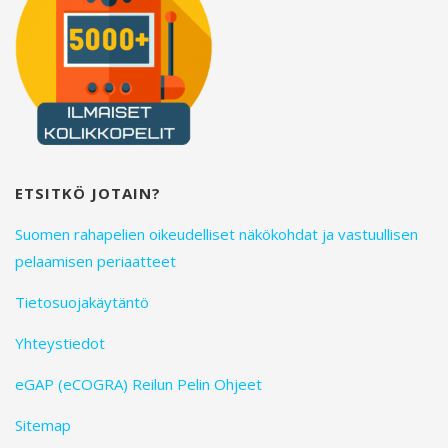
ETSITKÖ JOTAIN?
Suomen rahapelien oikeudelliset näkökohdat ja vastuullisen
pelaamisen periaatteet
Tietosuojakäytäntö
Yhteystiedot
eGAP (eCOGRA) Reilun Pelin Ohjeet
Sitemap