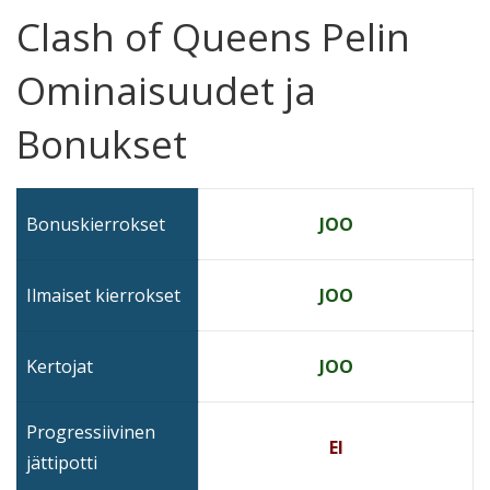
Clash of Queens Pelin
Ominaisuudet ja
Bonukset
Bonuskierrokset
JOO
Ilmaiset kierrokset
JOO
Kertojat
JOO
Progressiivinen
EI
jättipotti