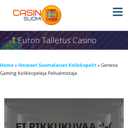
S
k
i
Suomi Casino 358
p
t
1 Euron Talletus Casino
o
c
o
Home
»
Ilmaiset Suomalaiset Kolikkopelit
»
Genesis
n
Gaming Kolikkopeleja Pelivalmistaja
t
e
n
t