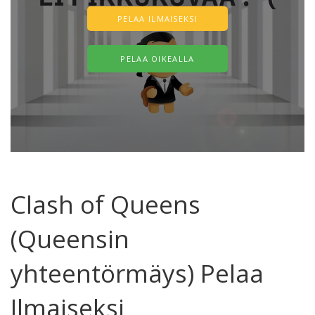
PELAA ILMAISEKSI
PELAA OIKEALLA
Clash of Queens
(Queensin
yhteentörmäys) Pelaa
Ilmaiseksi