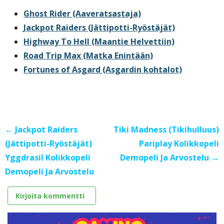
Ghost Rider (Aaveratsastaja)
Jackpot Raiders (Jättipotti-Ryöstäjät)
Highway To Hell (Maantie Helvettiin)
Road Trip Max (Matka Enintään)
Fortunes of Asgard (Asgardin kohtalot)
← Jackpot Raiders
Tiki Madness (Tikihulluus)
(Jättipotti-Ryöstäjät)
Pariplay Kolikkopeli
Yggdrasil Kolikkopeli
Demopeli Ja Arvostelu →
Demopeli Ja Arvostelu
Kirjoita kommentti