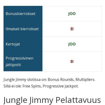
Bonuskierrokset
JOO
Ilmaiset kierrokset
EI
Kertojat
JOO
Progressiivinen
EI
jättipotti
Jungle Jimmy slotissa on: Bonus Rounds, Multipliers.
Sillä ei ole: Free Spins, Progressive Jackpot.
Jungle Jimmy Pelattavuus