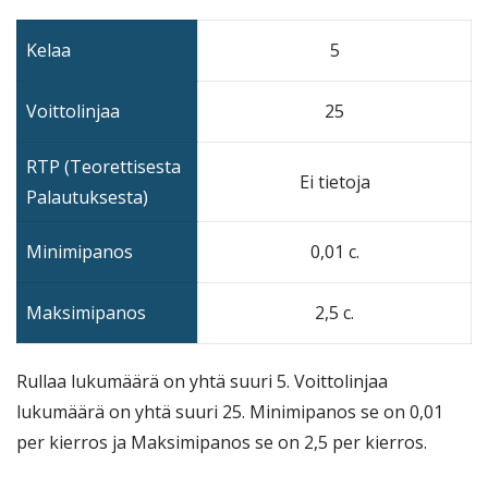
Kelaa
5
Voittolinjaa
25
RTP (Teorettisesta
Ei tietoja
Palautuksesta)
Minimipanos
0,01 c.
Maksimipanos
2,5 c.
Rullaa lukumäärä on yhtä suuri 5. Voittolinjaa
lukumäärä on yhtä suuri 25. Minimipanos se on 0,01
per kierros ja Maksimipanos se on 2,5 per kierros.