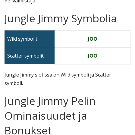
Pelivalmistaja.
Jungle Jimmy Symbolia
Wild symbolit
JOO
Scatter symbolit
JOO
Jungle Jimmy slotissa on Wild symboli ja Scatter
symboli.
Jungle Jimmy Pelin
Ominaisuudet ja
Bonukset