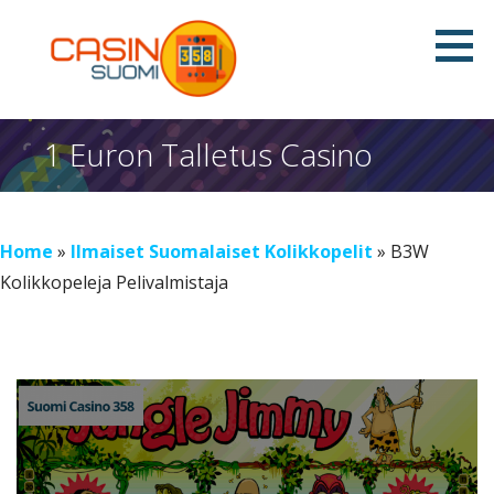
S
k
i
Suomi Casino 358
p
t
1 Euron Talletus Casino
o
c
o
Home
»
Ilmaiset Suomalaiset Kolikkopelit
»
B3W
n
Kolikkopeleja Pelivalmistaja
t
e
n
t