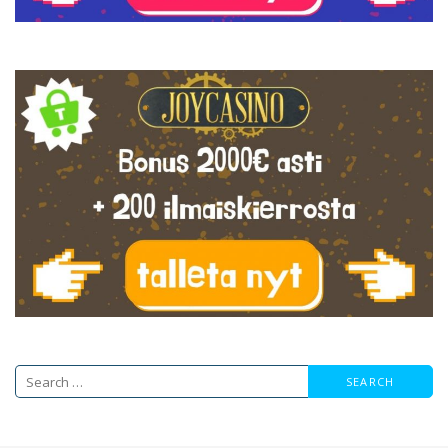
S
e
a