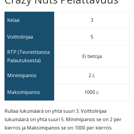
Kelaa
3
Voittolinjaa
5
RTP (Teorettisesta
Ei tietoja
Palautuksesta)
Minimipanos
2 c.
Maksimipanos
1000 c.
Rullaa lukumäärä on yhtä suuri 3. Voittolinjaa
lukumäärä on yhtä suuri 5. Minimipanos se on 2 per
kierros ja Maksimipanos se on 1000 per kierros.