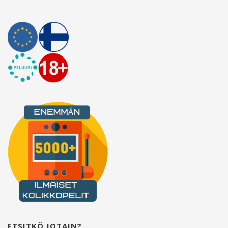
r
c
h
f
o
r
:
ETSITKÖ JOTAIN?