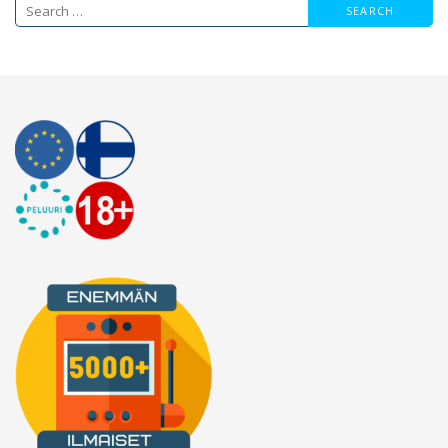
S
e
a
r
c
h
f
o
r
: