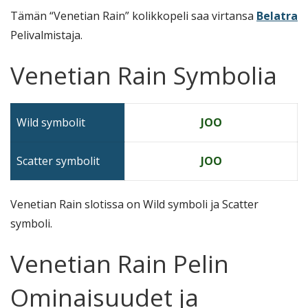
Tämän “Venetian Rain” kolikkopeli saa virtansa
Belatra
Pelivalmistaja.
Venetian Rain Symbolia
Wild symbolit
JOO
Scatter symbolit
JOO
Venetian Rain slotissa on Wild symboli ja Scatter
symboli.
Venetian Rain Pelin
Ominaisuudet ja