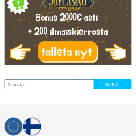
S
e
a
r
c
h
f