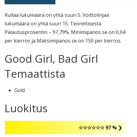
Rullaa lukumäärä on yhtä suuri 5. Voittolinjaa
lukumäärä on yhtä suuri 15. Teorettisesta
Palautusprosentin – 97,79%. Minimipanos se on 0,04
per kierros ja Maksimipanos se on 150 per kierros.
Good Girl, Bad Girl
Temaattista
Gold
Luokitus
☆☆☆☆☆☆ 97 % ❯