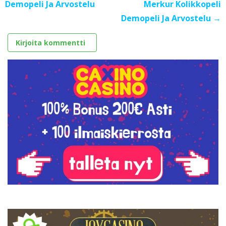
Demopeli Ja Arvostelu
Merkur Kolikkopeli
Demopeli Ja Arvostelu →
Kirjoita kommentti