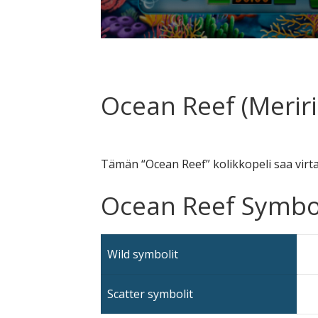
Ocean Reef (Meriri
Tämän “Ocean Reef” kolikkopeli saa vir
Ocean Reef Symbo
Wild symbolit
Scatter symbolit