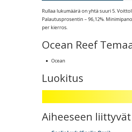
Rullaa lukumäärä on yhtä suuri 5. Voitto
Palautusprosentin – 96,12%. Minimipanos
per kierros.
Ocean Reef Temaa
Ocean
Luokitus
Aiheeseen liittyvät