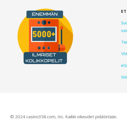
ET
Su
va
Ti
Yh
eG
Si
© 2024 casino358.com, Inc. Kaikki oikeudet pidätetään.