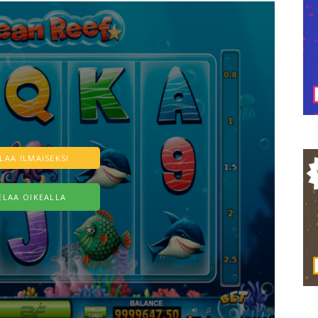
LAA ILMAISEKSI
ELAA OIKEALLA