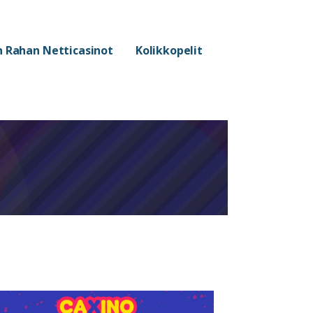
 Rahan Netticasinot
Kolikkopelit