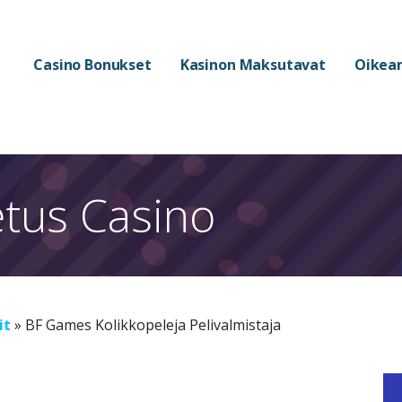
Casino Bonukset
Kasinon Maksutavat
Oikean
8
etus Casino
it
»
BF Games Kolikkopeleja Pelivalmistaja