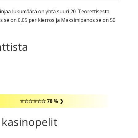
linjaa lukumäärä on yhtä suuri 20. Teorettisesta
 se on 0,05 per kierros ja Maksimipanos se on 50
ttista
☆☆☆☆☆☆ 78 % ❯
 kasinopelit