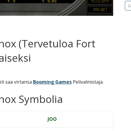
S
e
a
r
c
nox (Tervetuloa Fort
h
aiseksi
f
o
r
:
li saa virtansa
Booming Games
Pelivalmistaja.
nox Symbolia
JOO