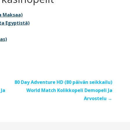
ta Maksaa)
ta Egyptistä)
as)
80 Day Adventure HD (80 päivän seikkailu)
 Ja
World Match Kolikkopeli Demopeli Ja
Arvostelu →