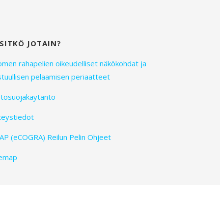
SITKÖ JOTAIN?
omen rahapelien oikeudelliset näkökohdat ja
stuullisen pelaamisen periaatteet
etosuojakäytäntö
teystiedot
AP (eCOGRA) Reilun Pelin Ohjeet
temap