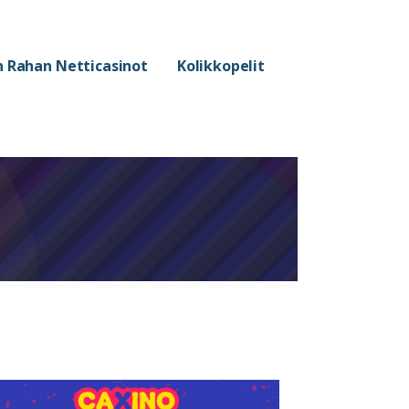
 Rahan Netticasinot
Kolikkopelit