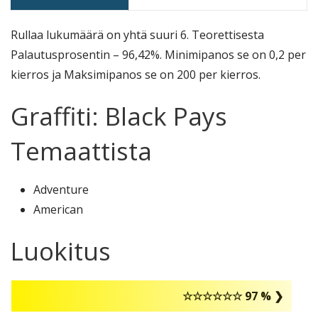
Rullaa lukumäärä on yhtä suuri 6. Teorettisesta
Palautusprosentin – 96,42%. Minimipanos se on 0,2 per
kierros ja Maksimipanos se on 200 per kierros.
Graffiti: Black Pays
Temaattista
Adventure
American
Luokitus
☆☆☆☆☆☆ 97 % ❯