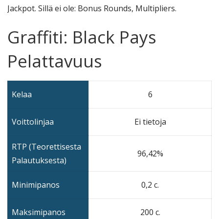
Jackpot. Sillä ei ole: Bonus Rounds, Multipliers.
Graffiti: Black Pays
Pelattavuus
Kelaa
6
Voittolinjaa
Ei tietoja
RTP (Teorettisesta
96,42%
Palautuksesta)
Minimipanos
0,2 c.
Maksimipanos
200 c.