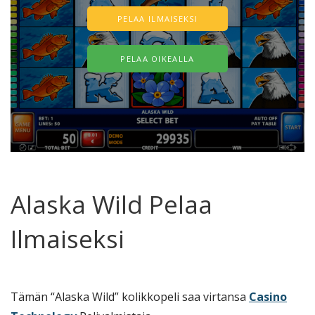
PELAA ILMAISEKSI
PELAA OIKEALLA
Alaska Wild Pelaa
Ilmaiseksi
Tämän “Alaska Wild” kolikkopeli saa virtansa
Casino