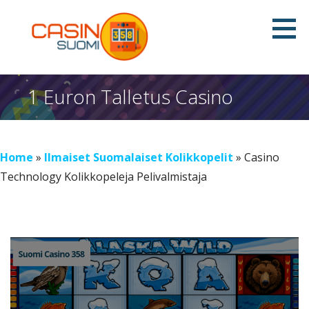
S
k
i
Suomi Casino 358
p
t
1 Euron Talletus Casino
o
c
o
Home
»
Ilmaiset Suomalaiset Kolikkopelit
»
Casino
n
Technology Kolikkopeleja Pelivalmistaja
t
e
n
t