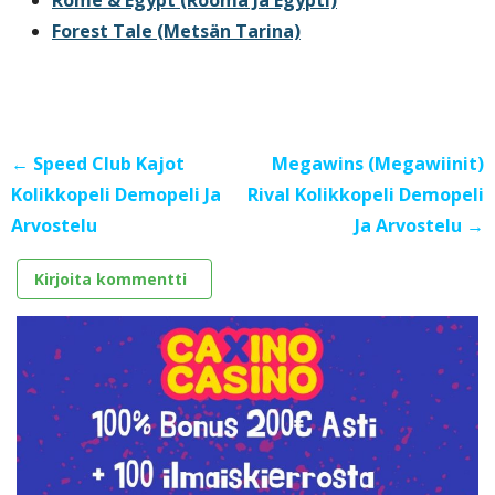
Forest Tale (Metsän Tarina)
← Speed Club Kajot
Megawins (Megawiinit)
Kolikkopeli Demopeli Ja
Rival Kolikkopeli Demopeli
Arvostelu
Ja Arvostelu →
Kirjoita kommentti