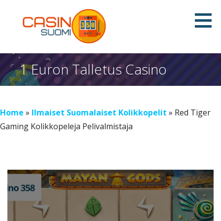
S
k
i
Suomi Casino 358
p
t
1 Euron Talletus Casino
o
c
o
Home
»
Ilmaiset Suomalaiset Kolikkopelit
»
Red Tiger
n
Gaming Kolikkopeleja Pelivalmistaja
t
e
n
t