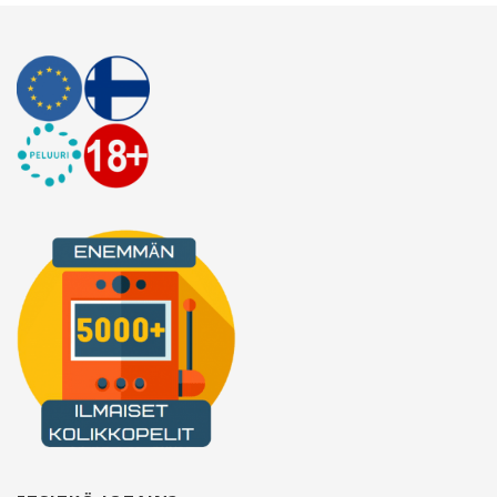
r
c
h
f
o
r
: