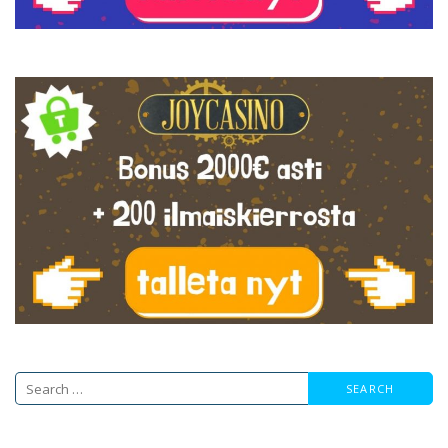
S
e
a