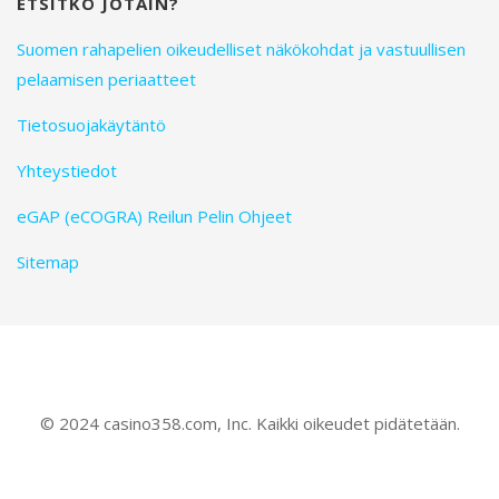
ETSITKÖ JOTAIN?
Suomen rahapelien oikeudelliset näkökohdat ja vastuullisen
pelaamisen periaatteet
Tietosuojakäytäntö
Yhteystiedot
eGAP (eCOGRA) Reilun Pelin Ohjeet
Sitemap
© 2024 casino358.com, Inc. Kaikki oikeudet pidätetään.