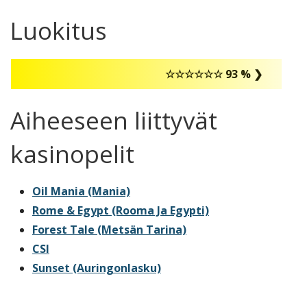
Luokitus
☆☆☆☆☆☆ 93 % ❯
Aiheeseen liittyvät
kasinopelit
Oil Mania (Mania)
Rome & Egypt (Rooma Ja Egypti)
Forest Tale (Metsän Tarina)
CSI
Sunset (Auringonlasku)