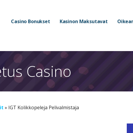
Casino Bonukset
Kasinon Maksutavat
Oikean
8
etus Casino
it
»
IGT Kolikkopeleja Pelivalmistaja