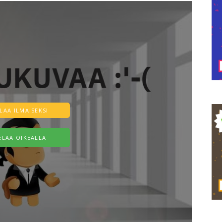
LAA ILMAISEKSI
ELAA OIKEALLA