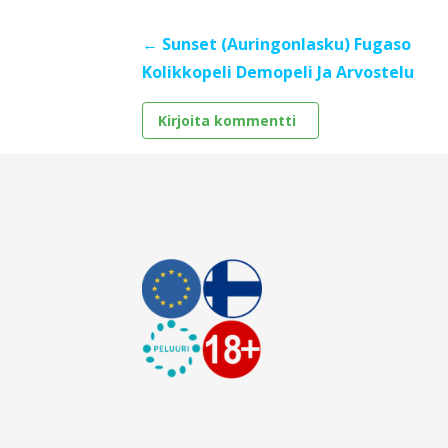
← Sunset (Auringonlasku) Fugaso
Kolikkopeli Demopeli Ja Arvostelu
Kirjoita kommentti