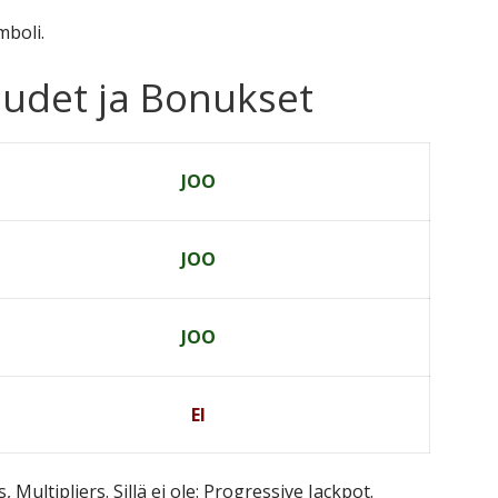
mboli.
uudet ja Bonukset
JOO
JOO
JOO
EI
 Multipliers. Sillä ei ole: Progressive Jackpot.