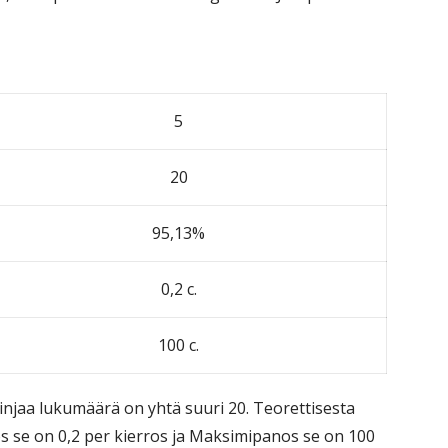
5
20
95,13%
0,2 c.
100 c.
linjaa lukumäärä on yhtä suuri 20. Teorettisesta
 se on 0,2 per kierros ja Maksimipanos se on 100