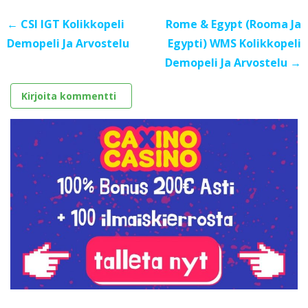
← CSI IGT Kolikkopeli
Rome & Egypt (Rooma Ja
Demopeli Ja Arvostelu
Egypti) WMS Kolikkopeli
Demopeli Ja Arvostelu →
Kirjoita kommentti