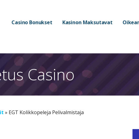
Casino Bonukset
Kasinon Maksutavat
Oikean
8
etus Casino
it
»
EGT Kolikkopeleja Pelivalmistaja