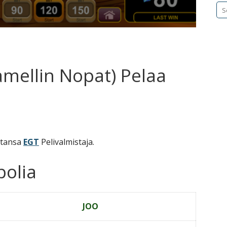
S
e
a
r
c
amellin Nopat) Pelaa
h
f
o
r
:
rtansa
EGT
Pelivalmistaja.
olia
JOO