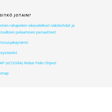
SITKÖ JOTAIN?
omen rahapelien oikeudelliset näkökohdat ja
stuullisen pelaamisen periaatteet
etosuojakäytäntö
teystiedot
AP (eCOGRA) Reilun Pelin Ohjeet
temap