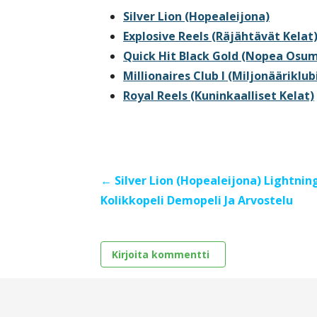
Silver Lion (Hopealeijona)
Explosive Reels (Räjähtävät Kelat
Quick Hit Black Gold (Nopea Osu
Millionaires Club I (Miljonääriklubi
Royal Reels (Kuninkaalliset Kelat)
← Silver Lion (Hopealeijona) Lightnin
Kolikkopeli Demopeli Ja Arvostelu
Kirjoita kommentti