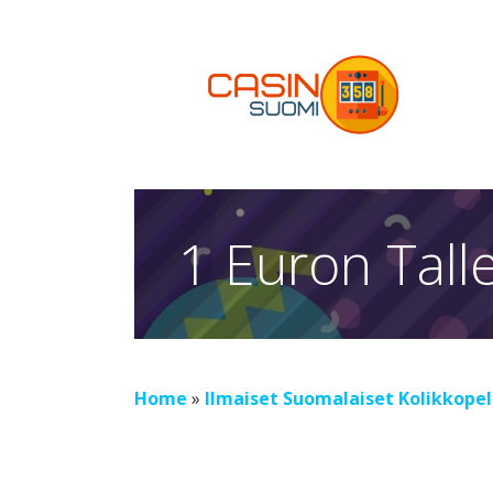
S
k
i
p
t
Suomi Casino 35
o
c
o
1 Euron Tall
n
t
e
n
t
Home
»
Ilmaiset Suomalaiset Kolikkopel