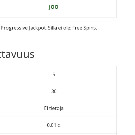
JOO
rogressive Jackpot. Sillä ei ole: Free Spins,
ttavuus
5
30
Ei tietoja
0,01 c.