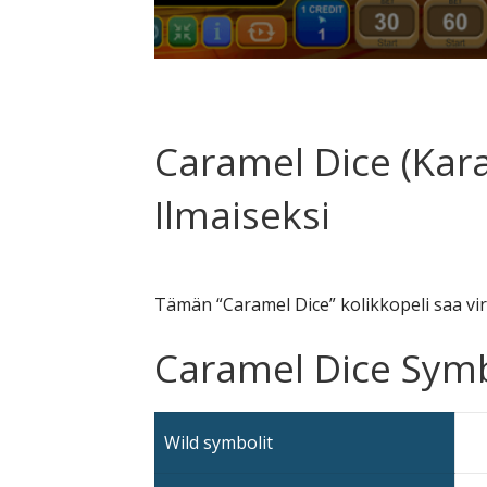
Caramel Dice (Kar
Ilmaiseksi
Tämän “Caramel Dice” kolikkopeli saa vi
Caramel Dice Symb
Wild symbolit