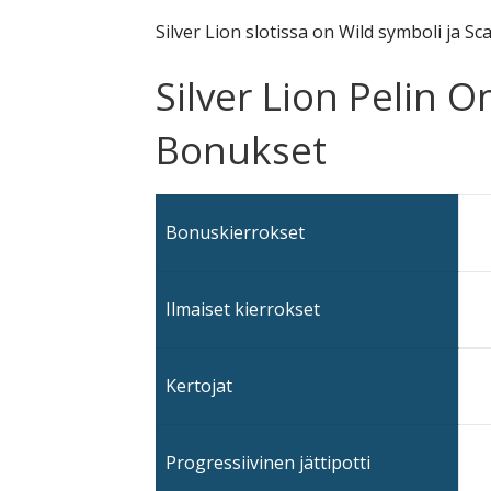
Silver Lion slotissa on Wild symboli ja Sc
Silver Lion Pelin 
Bonukset
Bonuskierrokset
Ilmaiset kierrokset
Kertojat
Progressiivinen jättipotti