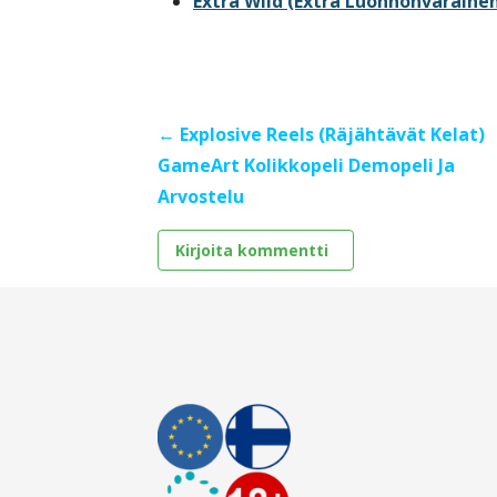
Extra Wild (Extra Luonnonvaraine
← Explosive Reels (Räjähtävät Kelat)
GameArt Kolikkopeli Demopeli Ja
Arvostelu
Kirjoita kommentti