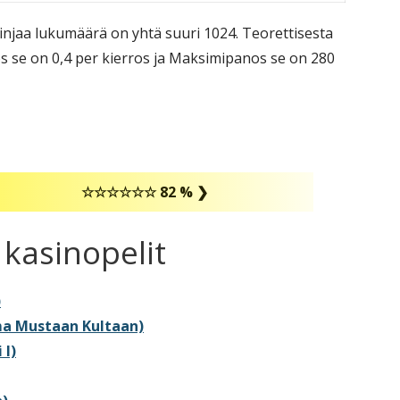
linjaa lukumäärä on yhtä suuri 1024. Teorettisesta
 se on 0,4 per kierros ja Maksimipanos se on 280
☆☆☆☆☆☆ 82 % ❯
 kasinopelit
)
ma Mustaan Kultaan)
 I)