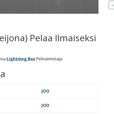
S
e
a
r
c
eijona) Pelaa Ilmaiseksi
h
f
o
ansa
Lightning Box
Pelivalmistaja.
r
:
ia
JOO
JOO