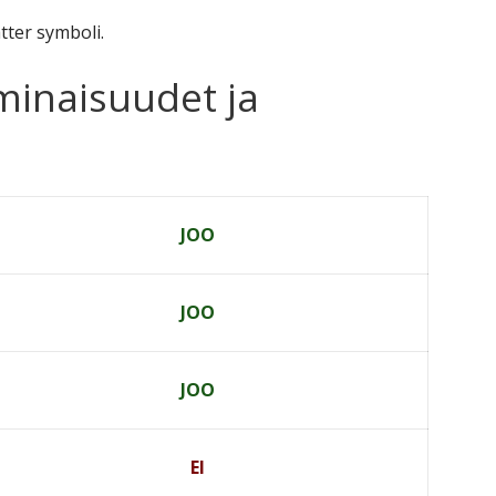
atter symboli.
Ominaisuudet ja
JOO
JOO
JOO
EI