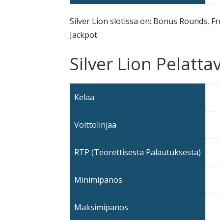
Silver Lion slotissa on: Bonus Rounds, Free
Jackpot.
Silver Lion Pelatta
Kelaa
Voittolinjaa
RTP (Teorettisesta Palautuksesta)
Minimipanos
Maksimipanos