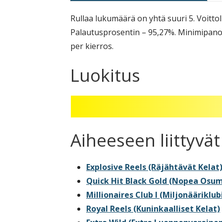
Rullaa lukumäärä on yhtä suuri 5. Voitto
Palautusprosentin – 95,27%. Minimipanos
per kierros.
Luokitus
Aiheeseen liittyvät
Explosive Reels (Räjähtävät Kelat
Quick Hit Black Gold (Nopea Osu
Millionaires Club I (Miljonääriklubi
Royal Reels (Kuninkaalliset Kelat)