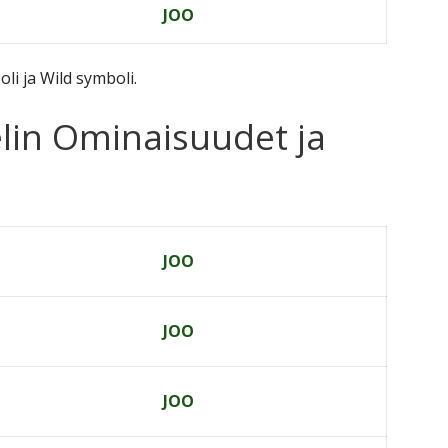
JOO
li ja Wild symboli.
elin Ominaisuudet ja
JOO
JOO
JOO