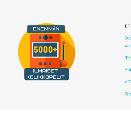
ET
Su
va
Ti
Yh
eG
Si