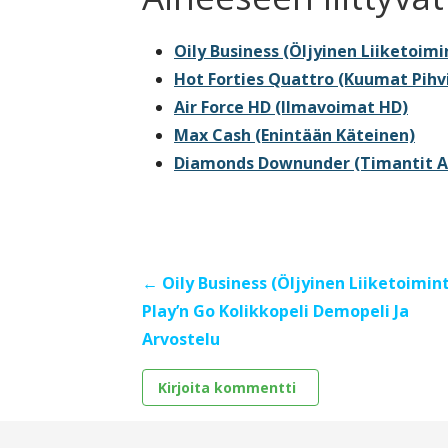
Oily Business (Öljyinen Liiketoimi
Hot Forties Quattro (Kuumat Pihv
Air Force HD (Ilmavoimat HD)
Max Cash (Enintään Käteinen)
Diamonds Downunder (Timantit Al
← Oily Business (Öljyinen Liiketoimin
Play’n Go Kolikkopeli Demopeli Ja
Arvostelu
Kirjoita kommentti