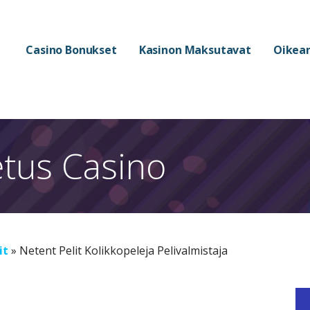
Casino Bonukset
Kasinon Maksutavat
Oikean
8
etus Casino
it
»
Netent Pelit Kolikkopeleja Pelivalmistaja