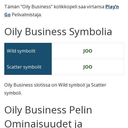
Tämän “Oily Business” kolikkopeli saa virtansa
Play’n
Go
Pelivalmistaja.
Oily Business Symbolia
Wild symbolit
JOO
Scatter symbolit
JOO
Oily Business slotissa on Wild symboli ja Scatter
symboli.
Oily Business Pelin
Ominaisuudet ja