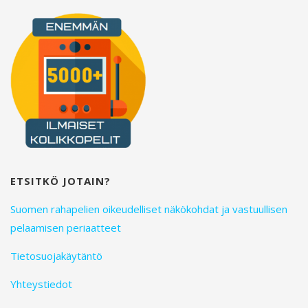
:
ETSITKÖ JOTAIN?
Suomen rahapelien oikeudelliset näkökohdat ja vastuullisen
pelaamisen periaatteet
Tietosuojakäytäntö
Yhteystiedot