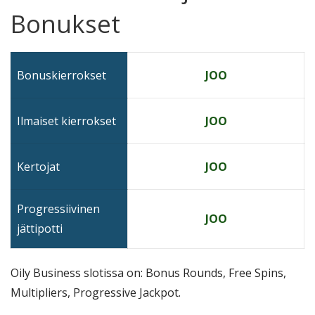
Bonukset
Bonuskierrokset
JOO
Ilmaiset kierrokset
JOO
Kertojat
JOO
Progressiivinen
JOO
jättipotti
Oily Business slotissa on: Bonus Rounds, Free Spins,
Multipliers, Progressive Jackpot.