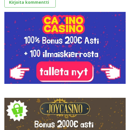
Kirjoita kommentti