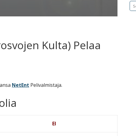
S
e
a
r
c
rosvojen Kulta) Pelaa
h
f
o
r
:
rtansa
NetEnt
Pelivalmistaja.
olia
EI