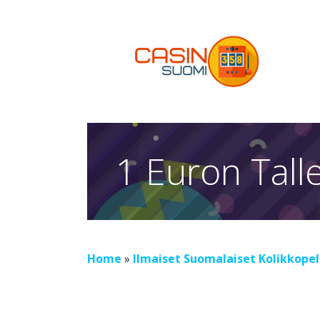
S
k
i
p
t
Suomi Casino 35
o
c
o
1 Euron Tall
n
t
e
n
t
Home
»
Ilmaiset Suomalaiset Kolikkopel