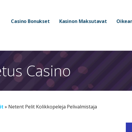
Casino Bonukset
Kasinon Maksutavat
Oikean
8
etus Casino
it
»
Netent Pelit Kolikkopeleja Pelivalmistaja