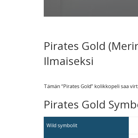
Pirates Gold (Meri
Ilmaiseksi
Tämän “Pirates Gold” kolikkopeli saa vi
Pirates Gold Symb
Wild symbolit