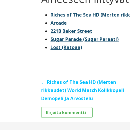
Riches of The Sea HD (Merten rik
Arcade
221B Baker Street
Sugar Parade (Sugar Paraati)
Lost (Katoaa)
← Riches of The Sea HD (Merten
rikkaudet) World Match Kolikkopeli
Demopeli Ja Arvostelu
Kirjoita kommentti