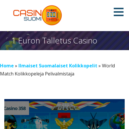
S
k
i
Suomi Casino 358
p
t
1 Euron Talletus Casino
o
c
o
Home
»
Ilmaiset Suomalaiset Kolikkopelit
»
World
n
Match Kolikkopeleja Pelivalmistaja
t
e
n
t