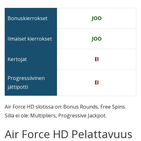
Bonuskierrokset
JOO
Ilmaiset kierrokset
JOO
Kertojat
EI
Progressiivinen
EI
jättipotti
Air Force HD slotissa on: Bonus Rounds, Free Spins.
Sillä ei ole: Multipliers, Progressive Jackpot.
Air Force HD Pelattavuus