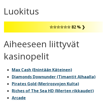
Luokitus
☆☆☆☆☆☆ 82 % ❯
Aiheeseen liittyvät
kasinopelit
Max Cash (Enintään Käteinen)
Diamonds Downunder (Timantit Alhaalla)
Pirates Gold (Merirosvojen Kulta)
Riches of The Sea HD (Merten rikkaudet)
Arcade